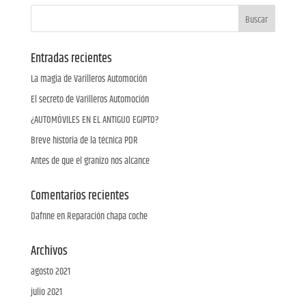
Entradas recientes
La magia de Varilleros Automoción
El secreto de Varilleros Automoción
¿AUTOMÓVILES EN EL ANTIGUO EGIPTO?
Breve historia de la técnica PDR
Antes de que el granizo nos alcance
Comentarios recientes
Dafnne
en
Reparación chapa coche
Archivos
agosto 2021
julio 2021