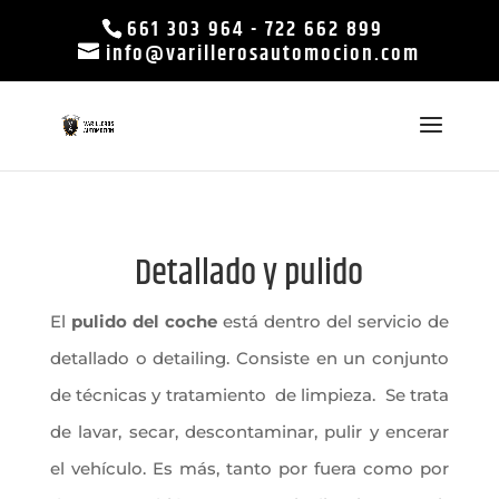
661 303 964
-
722 662 899
info@varillerosautomocion.com
Detallado y pulido
El
pulido del coche
está dentro del servicio de
detallado o detailing. Consiste en un conjunto
de técnicas y tratamiento de limpieza. Se trata
de lavar, secar, descontaminar, pulir y encerar
el vehículo. Es más, tanto por fuera como por