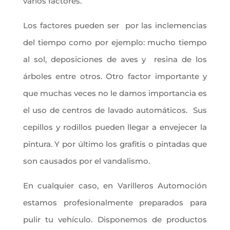
varios factores.
Los factores pueden ser por las inclemencias
del tiempo como por ejemplo: mucho tiempo
al sol, deposiciones de aves y resina de los
árboles entre otros. Otro factor importante y
que muchas veces no le damos importancia es
el uso de centros de lavado automáticos. Sus
cepillos y rodillos pueden llegar a envejecer la
pintura. Y por último los grafitis o pintadas que
son causados por el vandalismo.
En cualquier caso, en Varilleros Automoción
estamos profesionalmente preparados para
pulir tu vehículo. Disponemos de productos