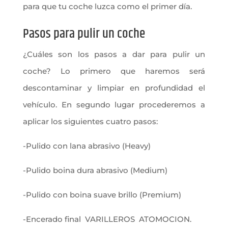
para que tu coche luzca como el primer día.
Pasos para pulir un coche
¿Cuáles son los pasos a dar para pulir un
coche? Lo primero que haremos será
descontaminar y limpiar en profundidad el
vehículo. En segundo lugar procederemos a
aplicar los siguientes cuatro pasos:
-Pulido con lana abrasivo (Heavy)
-Pulido boina dura abrasivo (Medium)
-Pulido con boina suave brillo (Premium)
-Encerado final VARILLEROS ATOMOCION.