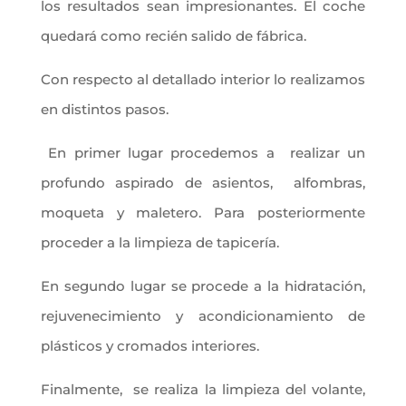
los resultados sean impresionantes. El coche
quedará como recién salido de fábrica.
Con respecto al detallado interior lo realizamos
en distintos pasos.
En primer lugar procedemos a realizar un
profundo aspirado de asientos, alfombras,
moqueta y maletero. Para posteriormente
proceder a la limpieza de tapicería.
En segundo lugar se procede a la hidratación,
rejuvenecimiento y acondicionamiento de
plásticos y cromados interiores.
Finalmente, se realiza la limpieza del volante,