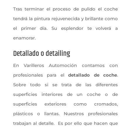
Tras terminar el proceso de pulido el coche
tendrá la pintura rejuvenecida y brillante como
el primer día. Su esplendor te volverá a
enamorar.
Detallado o detailing
En Varilleros Automoción contamos con
profesionales para el
detallado de coche
.
Sobre todo si se trata de las diferentes
superficies interiores de un coche o de
superficies exteriores como cromados,
plásticos o llantas. Nuestros profesionales
trabajan al detalle. Es por ello que hacen que