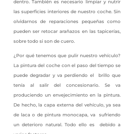
dentro. También es necesario limpiar y nutrir
las superficies interiores de nuestro coche. Sin
olvidarnos de reparaciones pequeñas como
pueden ser retocar arañazos en las tapicerías,
sobre todo si son de cuero.
¿Por qué tenemos que pulir nuestro vehículo?
La pintura del coche con el paso del tiempo se
puede degradar y va perdiendo el brillo que
tenía al salir del concesionario. Se va
produciendo un envejecimiento en la pintura.
De hecho, la capa externa del vehículo, ya sea
de laca o de pintura monocapa, va sufriendo
un deterioro natural. Todo ello es debido a