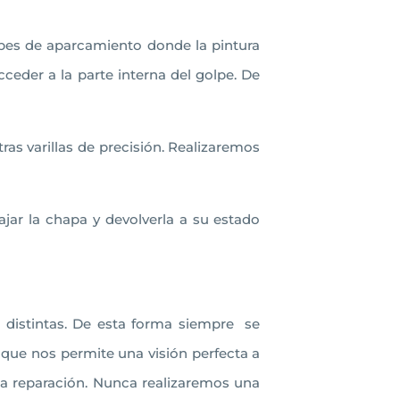
olpes de aparcamiento donde la pintura
ceder a la parte interna del golpe. De
ras varillas de precisión. Realizaremos
jar la chapa y devolverla a su estado
 distintas. De esta forma siempre se
 que nos permite una visión perfecta a
 la reparación. Nunca realizaremos una