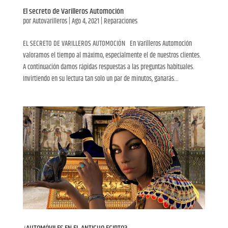
El secreto de Varilleros Automoción
por
Autovarilleros
|
Ago 4, 2021
|
Reparaciones
EL SECRETO DE VARILLEROS AUTOMOCIÓN En Varilleros Automoción
valoramos el tiempo al máximo, especialmente el de nuestros clientes.
A continuación damos rápidas respuestas a las preguntas habituales.
Invirtiendo en su lectura tan solo un par de minutos, ganarás...