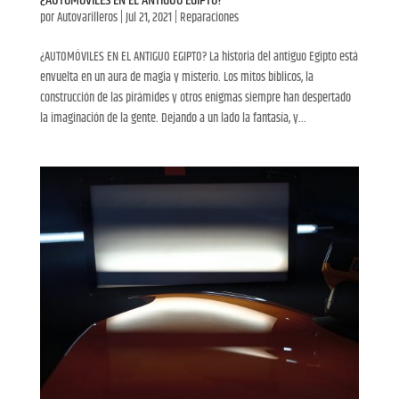
¿AUTOMÓVILES EN EL ANTIGUO EGIPTO?
por
Autovarilleros
|
Jul 21, 2021
|
Reparaciones
¿AUTOMÓVILES EN EL ANTIGUO EGIPTO? La historia del antiguo Egipto está
envuelta en un aura de magia y misterio. Los mitos bíblicos, la
construcción de las pirámides y otros enigmas siempre han despertado
la imaginación de la gente. Dejando a un lado la fantasía, y...