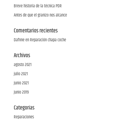
Breve historia de la técnica PDR
Antes de que el granizo nos alcance
Comentarios recientes
Dafnne
en
Reparación chapa coche
Archivos
agosto 2021
julio 2021
junio 2021
junio 2019
Categorías
Reparaciones