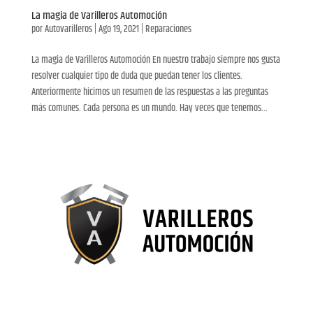
La magia de Varilleros Automoción
por
Autovarilleros
|
Ago 19, 2021
|
Reparaciones
La magia de Varilleros Automoción En nuestro trabajo siempre nos gusta
resolver cualquier tipo de duda que puedan tener los clientes.
Anteriormente hicimos un resumen de las respuestas a las preguntas
más comunes. Cada persona es un mundo. Hay veces que tenemos...