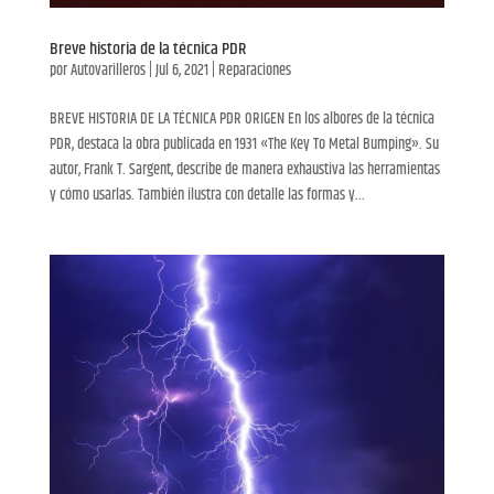
Breve historia de la técnica PDR
por
Autovarilleros
|
Jul 6, 2021
|
Reparaciones
BREVE HISTORIA DE LA TÉCNICA PDR ORIGEN En los albores de la técnica
PDR, destaca la obra publicada en 1931 «The Key To Metal Bumping». Su
autor, Frank T. Sargent, describe de manera exhaustiva las herramientas
y cómo usarlas. También ilustra con detalle las formas y...