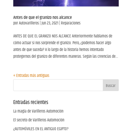
Antes de que el granizo nos alcance
por
Autovarilleros
|
Jun 23, 2021
|
Reparaciones
ANTES DE QUE EL GRANIZO NOS ALCANCE Anteriormente hablamos de
cómo actuar si nos sorprende el granizo. Pero, ¿podemos hacer algo
antes de que suceda? A lo largo de la historia hemos intentado
protegernos del granizo de diferentes maneras. Según las creencias de...
« Entradas más antiguas
Entradas recientes
La magia de Varilleros Automoción
El secreto de Varilleros Automoción
¿AUTOMÓVILES EN EL ANTIGUO EGIPTO?