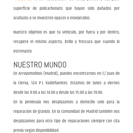
superficie de policarbonato que hayan sido dañados por
arañazos o se muestren opacos o envejecidos.
Nuestro objetivo es que tu vehículo, por fuera y por dentro,
recupere el mismo aspecto, brillo y frescura que cuando lo
estrenaste.
NUESTRO MUNDO
En Arroyomolinos (Madrid), puedes encontrarnos en C/ Juan de
la Cierva, 124 P.I. Valdefuentes. Estamos de lunes a viernes
desde las 9:00 a las 14:00 y desde las 15:00 a las 19:00.
En la península nos desplazamos a domicilio solo para la
reparación de granizo. En la Comunidad de Madrid también nos
desplazamos para otro tipo de reparaciones siempre con cita
previa según disponibilidad.