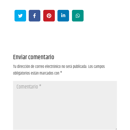
Enviar comentario
Tu dirección de correo electrónico no será publicada.
Los campos
obligatorios están marcados con
*