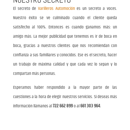
El secreto de
Varilleros Automoción
es un secreto a voces.
Nuestro éxito se ve culminado cuando el cliente queda
satisfecho al 100%. Entonces es cuando ganamos más: un
amigo más. La mejor publicidad que tenemos es ir de boca en
boca, gracias a nuestros clientes que nos recomiendan con
confianza a sus familiares y conocidos. Ese es el secreto, hacer
un trabajo de máxima calidad y que cada vez lo sepan y lo
compartan más personas.
Esperamos haber respondido a la mayor parte de las
cuestiones a la hora de elegir nuestros servicios. Si deseas más
información llámanos al
722 662 899
o al
661 303 964
.