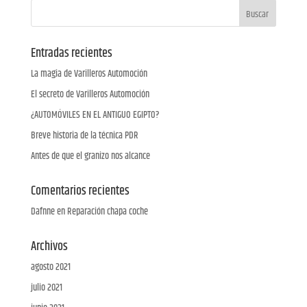
Entradas recientes
La magia de Varilleros Automoción
El secreto de Varilleros Automoción
¿AUTOMÓVILES EN EL ANTIGUO EGIPTO?
Breve historia de la técnica PDR
Antes de que el granizo nos alcance
Comentarios recientes
Dafnne
en
Reparación chapa coche
Archivos
agosto 2021
julio 2021