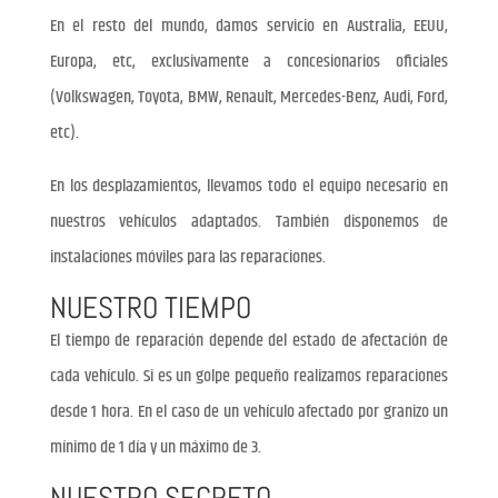
En el resto del mundo, damos servicio en Australia, EEUU,
Europa, etc, exclusivamente a concesionarios oficiales
(Volkswagen, Toyota, BMW, Renault, Mercedes-Benz, Audi, Ford,
etc).
En los desplazamientos, llevamos todo el equipo necesario en
nuestros vehículos adaptados. También disponemos de
instalaciones móviles para las reparaciones.
NUESTRO TIEMPO
El tiempo de reparación depende del estado de afectación de
cada vehículo. Si es un golpe pequeño realizamos reparaciones
desde 1 hora. En el caso de un vehículo afectado por granizo un
mínimo de 1 día y un máximo de 3.
NUESTRO SECRETO