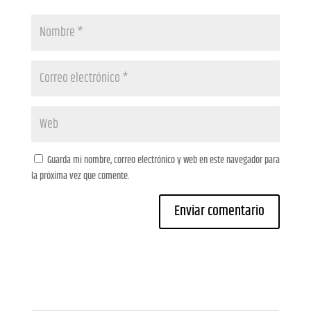
Guarda mi nombre, correo electrónico y web en este navegador para
la próxima vez que comente.