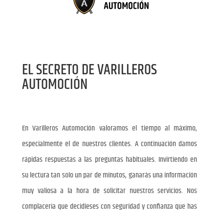
EL SECRETO DE VARILLEROS
AUTOMOCIÓN
En Varilleros Automoción valoramos el tiempo al máximo,
especialmente el de nuestros clientes. A continuación damos
rápidas respuestas a las preguntas habituales. Invirtiendo en
su lectura tan solo un par de minutos, ganarás una información
muy valiosa a la hora de solicitar nuestros servicios. Nos
complacería que decidieses con seguridad y confianza que has